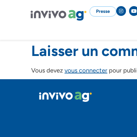
Presse
Laisser un com
Vous devez
vous connecter
pour publi