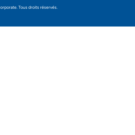
orporate. Tous droits réservés.