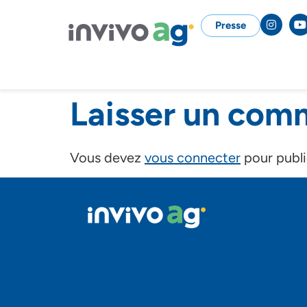
Presse
Laisser un com
Vous devez
vous connecter
pour publi