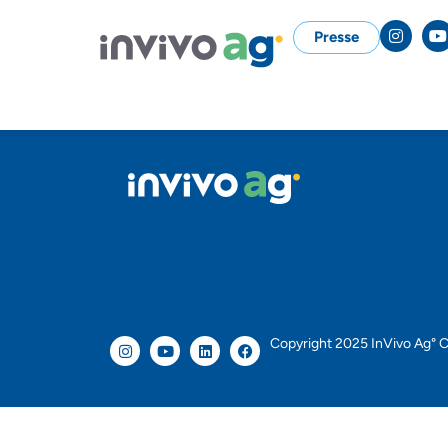
Presse
Copyright 2025 InVivo Ag° C