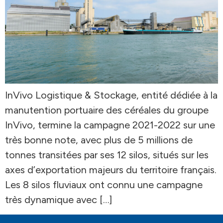
InVivo Logistique & Stockage, entité dédiée à la
manutention portuaire des céréales du groupe
InVivo, termine la campagne 2021-2022 sur une
très bonne note, avec plus de 5 millions de
tonnes transitées par ses 12 silos, situés sur les
axes d’exportation majeurs du territoire français.
Les 8 silos fluviaux ont connu une campagne
très dynamique avec […]