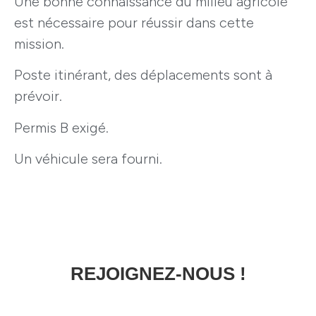
Une bonne connaissance du milieu agricole
est nécessaire pour réussir dans cette
mission.
Poste itinérant, des déplacements sont à
prévoir.
Permis B exigé.
Un véhicule sera fourni.
REJOIGNEZ-NOUS !