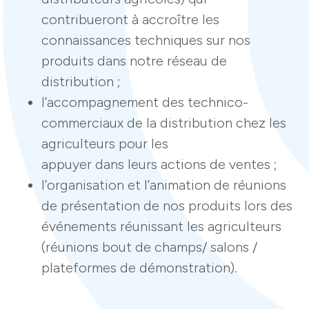
contribueront à accroître les
connaissances techniques sur nos
produits dans notre réseau de
distribution ;
l’accompagnement des technico-
commerciaux de la distribution chez les
agriculteurs pour les
appuyer dans leurs actions de ventes ;
l’organisation et l’animation de réunions
de présentation de nos produits lors des
événements réunissant les agriculteurs
(réunions bout de champs/ salons /
plateformes de démonstration).