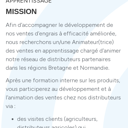
APPRENTISSAGE
MISSION
Afin d’accompagner le développement de
nos ventes d’engrais à efficacité améliorée,
nous recherchons un/une Animateur(trice)
des ventes en apprentissage chargé d’animer
notre réseau de distributeurs partenaires
dans les régions Bretagne et Normandie.
Après une formation interne sur les produits,
vous participerez au développement et à
l’animation des ventes chez nos distributeurs
via :
des visites clients (agriculteurs,
distributeurs agricoles) qui