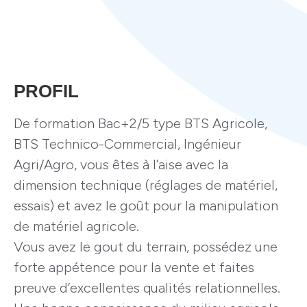
PROFIL
De formation Bac+2/5 type BTS Agricole,
BTS Technico-Commercial, Ingénieur
Agri/Agro, vous êtes à l’aise avec la
dimension technique (réglages de matériel,
essais) et avez le goût pour la manipulation
de matériel agricole.
Vous avez le gout du terrain, possédez une
forte appétence pour la vente et faites
preuve d’excellentes qualités relationnelles.