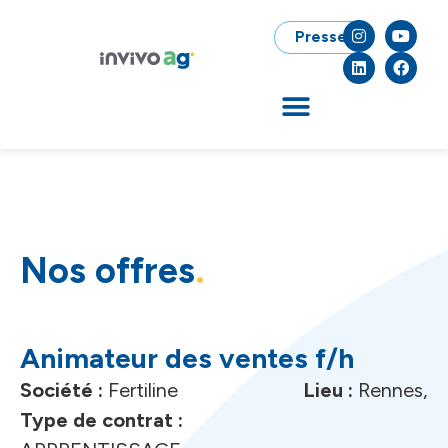
Presse
Nos offres
Animateur des ventes f/h
Société :
Fertiline
Lieu :
Rennes
,
Type de contrat :