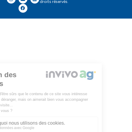
droits réservés.