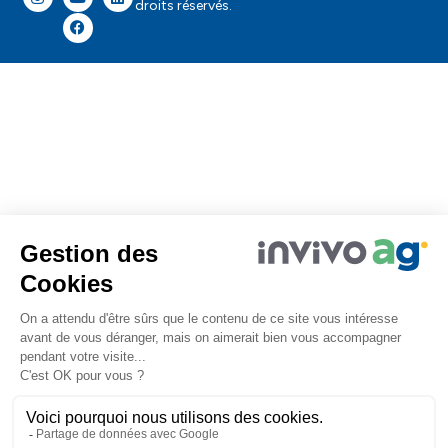
droits réservés.