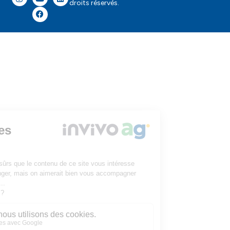
droits réservés.