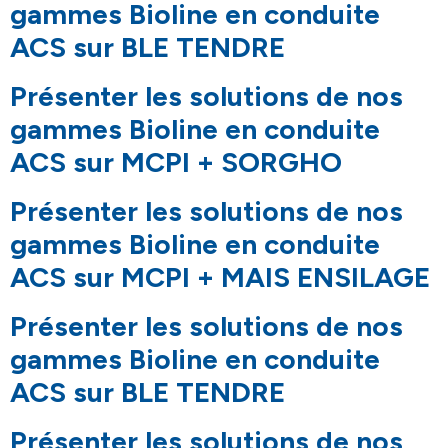
gammes Bioline en conduite
ACS sur BLE TENDRE
Présenter les solutions de nos
gammes Bioline en conduite
ACS sur MCPI + SORGHO
Présenter les solutions de nos
gammes Bioline en conduite
ACS sur MCPI + MAIS ENSILAGE
Présenter les solutions de nos
gammes Bioline en conduite
ACS sur BLE TENDRE
Présenter les solutions de nos