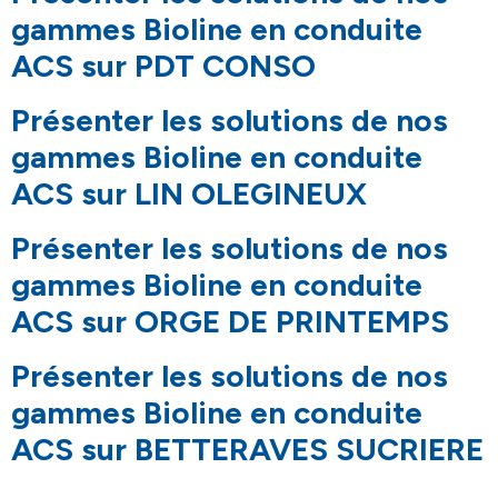
gammes Bioline en conduite
ACS sur PDT CONSO
Présenter les solutions de nos
gammes Bioline en conduite
ACS sur LIN OLEGINEUX
Présenter les solutions de nos
gammes Bioline en conduite
ACS sur ORGE DE PRINTEMPS
Présenter les solutions de nos
gammes Bioline en conduite
ACS sur BETTERAVES SUCRIERE