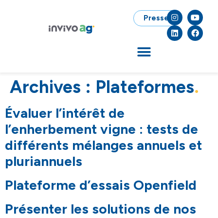
Presse
Archives :
Plateformes
Évaluer l’intérêt de
l’enherbement vigne : tests de
différents mélanges annuels et
pluriannuels
Plateforme d’essais Openfield
Présenter les solutions de nos