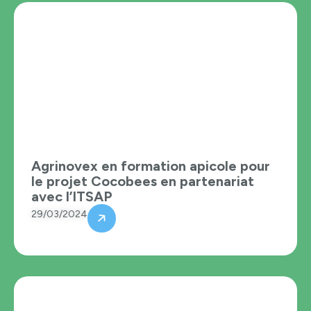
Agrinovex en formation apicole pour
le projet Cocobees en partenariat
avec l’ITSAP
29/03/2024