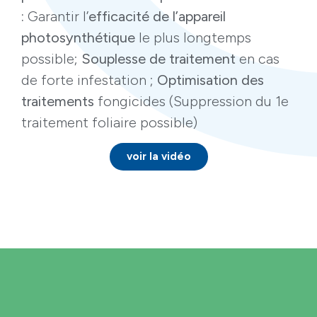
:
Garantir l’
efficacité de l’appareil
photosynthétique
le plus longtemps
possible;
Souplesse de traitement
en cas
de forte infestation ;
Optimisation des
traitements
fongicides (Suppression du 1e
traitement foliaire possible)
voir la vidéo