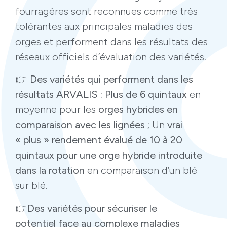
fourragères sont reconnues comme très
tolérantes aux principales maladies des
orges et performent dans les résultats des
réseaux officiels d’évaluation des variétés.
👉
Des variétés qui performent dans les
résultats ARVALIS : Plus de 6 quintaux
en
moyenne pour les
orges hybrides en
comparaison avec les lignées ;
Un
vrai
« plus » rendement évalué de 10 à 20
quintaux pour une orge hybride introduite
dans la rotation
en comparaison d’un blé
sur blé.
👉
Des variétés pour sécuriser le
potentiel face au complexe maladies