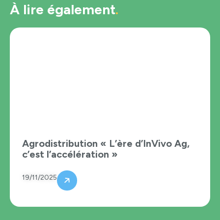
À lire également
Agrodistribution « L’ère d’InVivo Ag,
c’est l’accélération »
19/11/2025