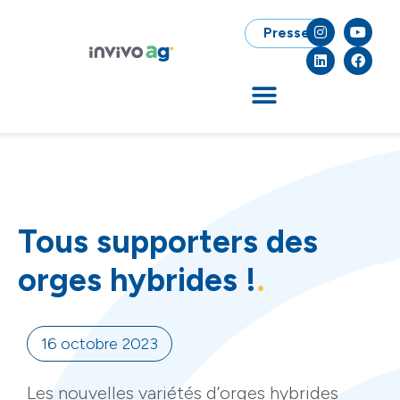
Presse
Tous supporters des
orges hybrides !
16 octobre 2023
Les nouvelles variétés d’orges hybrides