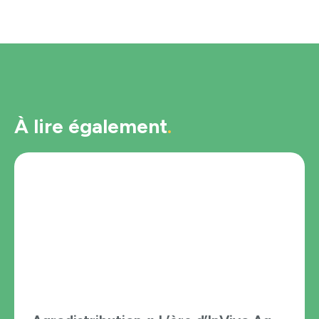
À lire également