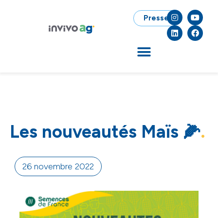
Presse
Les nouveautés Maïs 🌽
26 novembre 2022