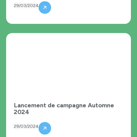
29/03/2024
Lancement de campagne Automne
2024
29/03/2024