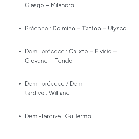
Glasgo – Milandro
Précoce :
Dolmino – Tattoo – Ulysco
Demi-précoce :
Calixto – Elvisio –
Giovano – Tondo
Demi-précoce / Demi-
tardive :
Williano
Demi-tardive :
Guillermo