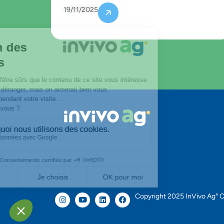
19/11/2025
Copyright 2025 InVivo Ag° C