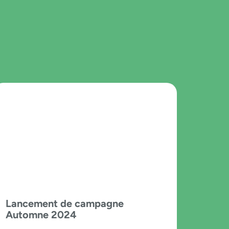
Lancement de campagne
Automne 2024