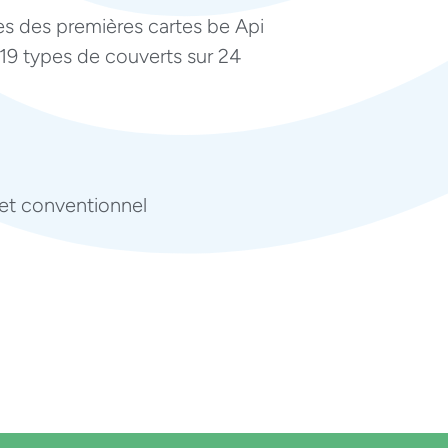
es des premières cartes be Api
 19 types de couverts sur 24
 et conventionnel