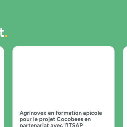
t
Agrinovex en formation apicole
pour le projet Cocobees en
partenariat avec l’ITSAP