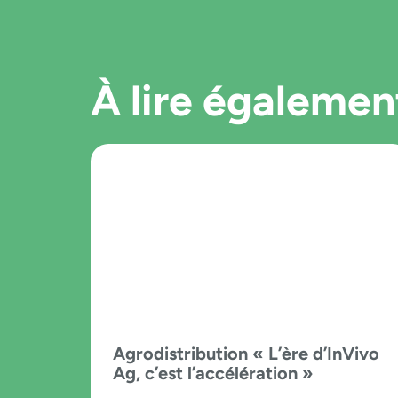
À lire égalemen
Agrodistribution « L’ère d’InVivo
Ag, c’est l’accélération »