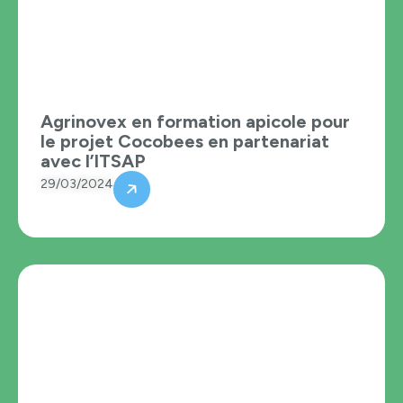
Agrinovex en formation apicole pour
le projet Cocobees en partenariat
avec l’ITSAP
29/03/2024