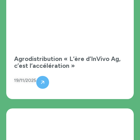
Agrodistribution « L’ère d’InVivo Ag,
c’est l’accélération »
19/11/2025