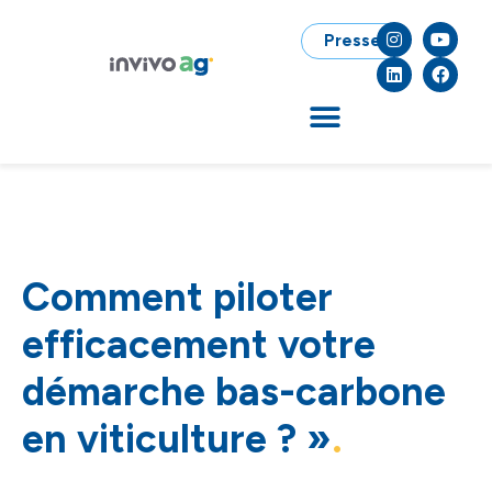
Presse
Comment piloter
efficacement votre
démarche bas-carbone
en viticulture ? »