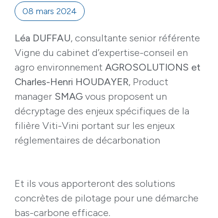
08 mars 2024
Léa DUFFAU
, consultante senior référente
Vigne du cabinet d’expertise-conseil en
agro environnement
AGROSOLUTIONS
et
Charles-Henri HOUDAYER
, Product
manager
SMAG
vous proposent un
décryptage des enjeux spécifiques de la
filière Viti-Vini portant sur les enjeux
réglementaires de décarbonation
Et ils vous apporteront des solutions
concrètes de pilotage pour une démarche
bas-carbone efficace.