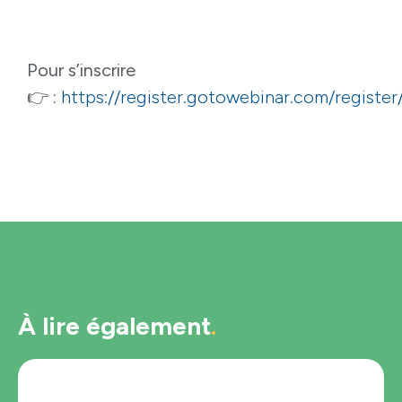
Pour s’inscrire
👉 :
https://register.gotowebinar.com/regis
À lire également