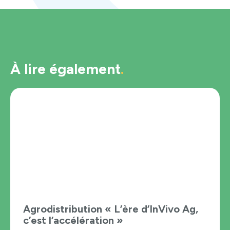
À lire également
Agrodistribution « L’ère d’InVivo Ag,
c’est l’accélération »