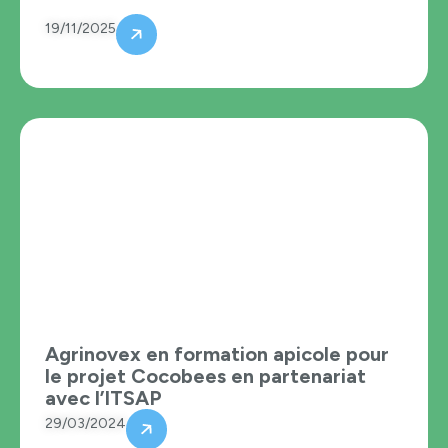
19/11/2025
Agrinovex en formation apicole pour
le projet Cocobees en partenariat
avec l’ITSAP
29/03/2024