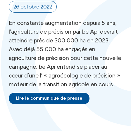
26 octobre 2022
En constante augmentation depuis 5 ans,
l’agriculture de précision par be Api devrait
atteindre près de 300 000 ha en 2023.
Avec déjà 55 000 ha engagés en
agriculture de précision pour cette nouvelle
campagne, be Api entend se placer au
cœur d’une l’ « agroécologie de précision »
moteur de la transition agricole en cours.
Lire le communiqué de presse