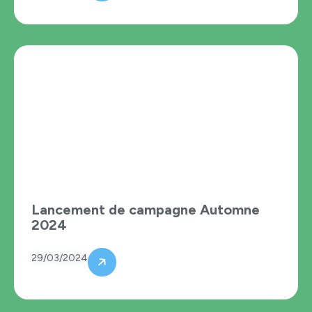
Lancement de campagne Automne
2024
29/03/2024