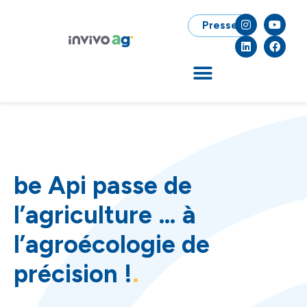
Presse
be Api passe de
l’agriculture … à
l’agroécologie de
précision !