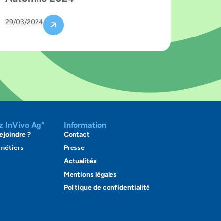
29/03/2024
ez InVivo Ag°
Information
ejoindre ?
Contact
 métiers
Presse
Actualités
Mentions légales
Politique de confidentialité