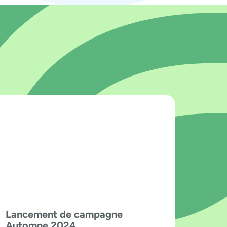
Lancement de campagne
Automne 2024