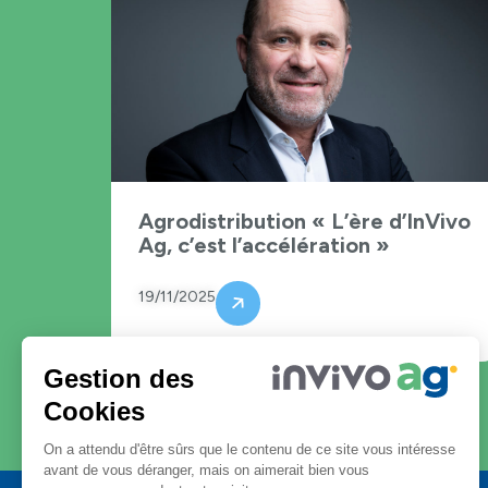
Agrodistribution « L’ère d’InVivo
Ag, c’est l’accélération »
19/11/2025