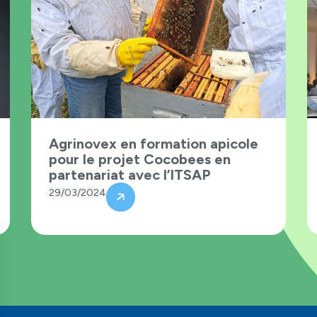
Agrinovex en formation apicole
pour le projet Cocobees en
partenariat avec l’ITSAP
29/03/2024