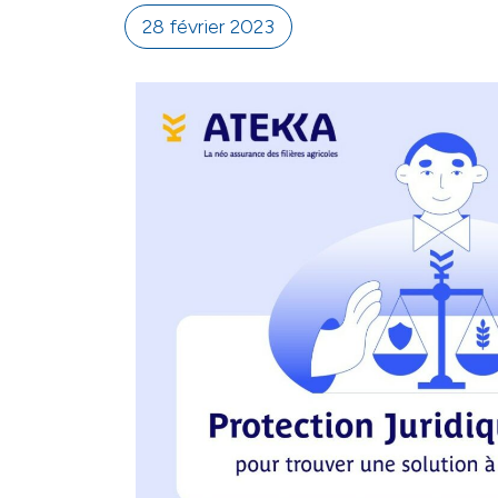
28 février 2023