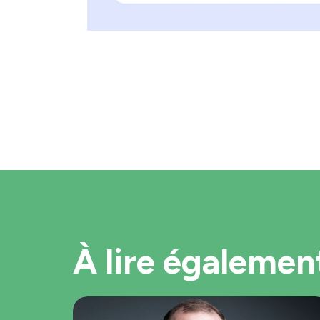
À lire égalemen