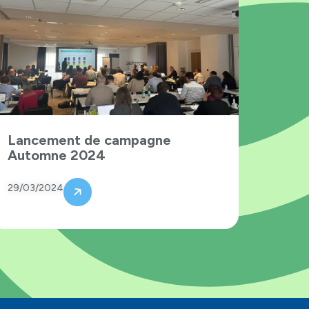
Lancement de campagne
Automne 2024
29/03/2024